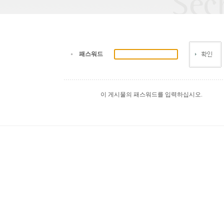
패스워드
이 게시물의 패스워드를 입력하십시오.